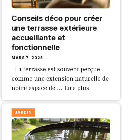
Conseils déco pour créer
une terrasse extérieure
accueillante et
fonctionnelle
MARS 7, 2025
La terrasse est souvent perçue
comme une extension naturelle de
notre espace de …
Lire plus
JARDIN