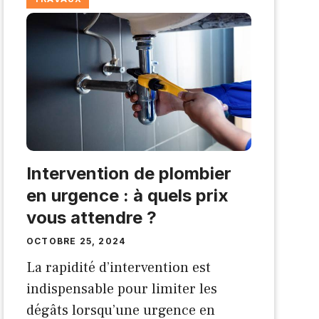
Intervention de plombier
en urgence : à quels prix
vous attendre ?
OCTOBRE 25, 2024
La rapidité d’intervention est
indispensable pour limiter les
dégâts lorsqu’une urgence en