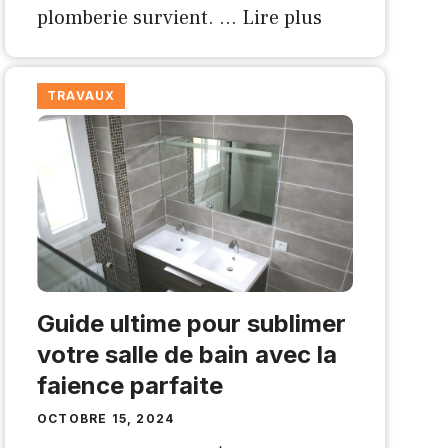
plomberie survient. …
Lire plus
TRAVAUX
Guide ultime pour sublimer
votre salle de bain avec la
faience parfaite
OCTOBRE 15, 2024