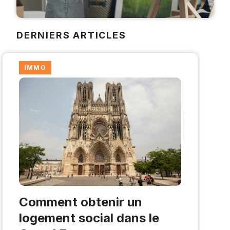
DERNIERS ARTICLES
IMMO
Comment obtenir un
logement social dans le