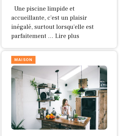
Une piscine limpide et
accueillante, c’est un plaisir
inégalé, surtout lorsqu’elle est
parfaitement …
Lire plus
MAISON