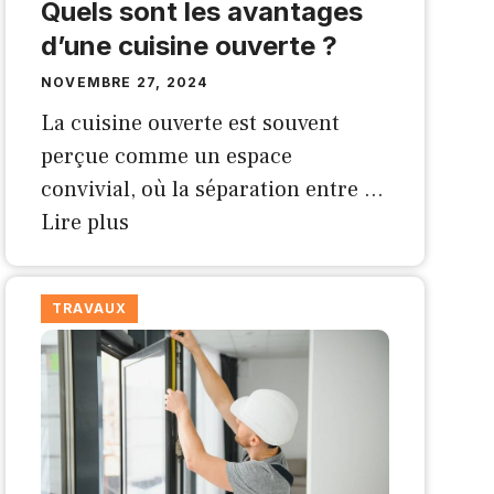
Quels sont les avantages
d’une cuisine ouverte ?
NOVEMBRE 27, 2024
La cuisine ouverte est souvent
perçue comme un espace
convivial, où la séparation entre …
Lire plus
TRAVAUX