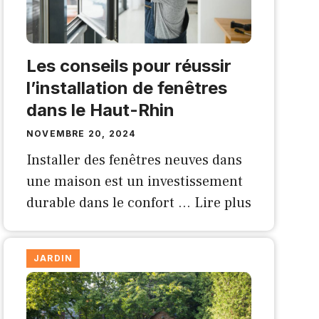
Les conseils pour réussir
l’installation de fenêtres
dans le Haut-Rhin
NOVEMBRE 20, 2024
Installer des fenêtres neuves dans
une maison est un investissement
durable dans le confort …
Lire plus
JARDIN