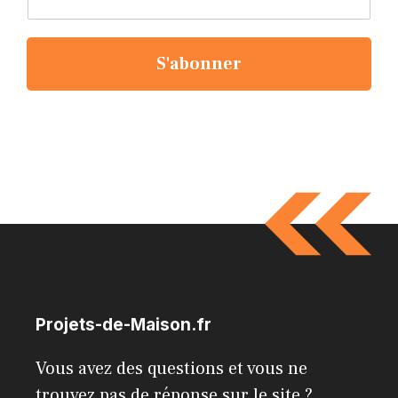
S'abonner
Projets-de-Maison.fr
Vous avez des questions et vous ne
trouvez pas de réponse sur le site ?