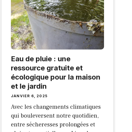
Eau de pluie : une
ressource gratuite et
écologique pour la maison
et le jardin
JANVIER 6, 2025
Avec les changements climatiques
qui bouleversent notre quotidien,
entre sécheresses prolongées et