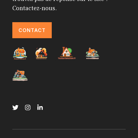
Contactez-nous.
CONTACT