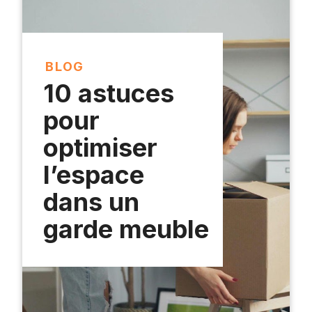
BLOG
10 astuces
pour
optimiser
l’espace
dans un
garde meuble