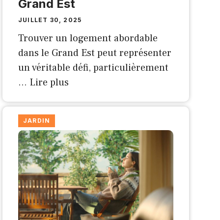
Grand Est
JUILLET 30, 2025
Trouver un logement abordable
dans le Grand Est peut représenter
un véritable défi, particulièrement
…
Lire plus
JARDIN