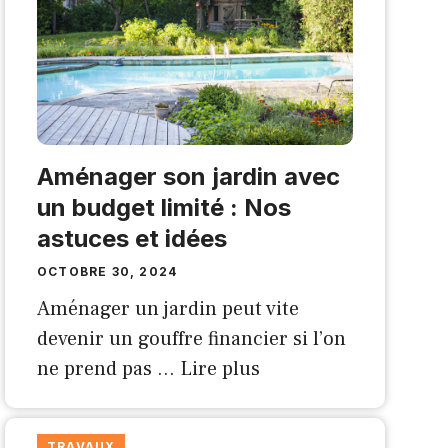
Aménager son jardin avec
un budget limité : Nos
astuces et idées
OCTOBRE 30, 2024
Aménager un jardin peut vite
devenir un gouffre financier si l’on
ne prend pas …
Lire plus
TRAVAUX